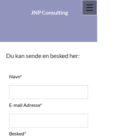
JNP Consulting
Du kan sende en besked her:
Navn*
E-mail Adresse*
Besked*